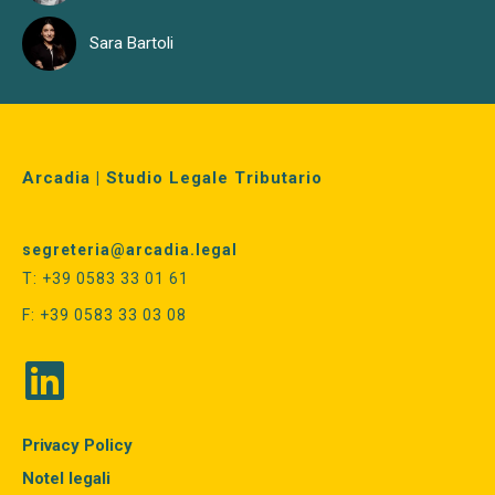
Sara Bartoli
Arcadia | Studio Legale Tributario
segreteria@arcadia.legal
T: +39 0583 33 01 61
F: +39 0583 33 03 08
Privacy Policy
Notel legali