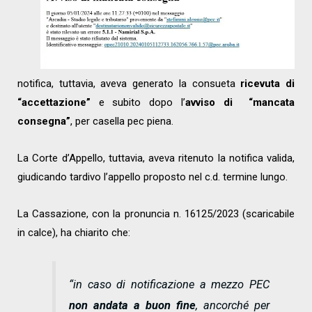
notifica, tuttavia, aveva generato la consueta
ricevuta di
“accettazione”
e subito dopo l’
avviso di “mancata
consegna”
, per casella pec piena.
La Corte d’Appello, tuttavia, aveva ritenuto la notifica valida,
giudicando tardivo l’appello proposto nel c.d. termine lungo.
La Cassazione, con la pronuncia n. 16125/2023 (scaricabile
in calce), ha chiarito che:
“
in caso di notificazione a mezzo PEC
non andata a buon fine
, ancorché per