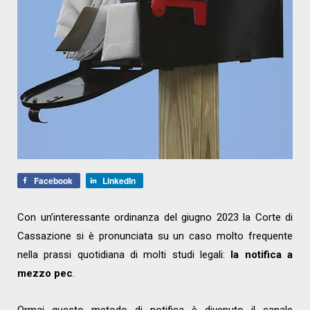
Facebook
LinkedIn
Con un’interessante ordinanza del giugno 2023 la Corte di
Cassazione si è pronunciata su un caso molto frequente
nella prassi quotidiana di molti studi legali:
la notifica a
mezzo pec
.