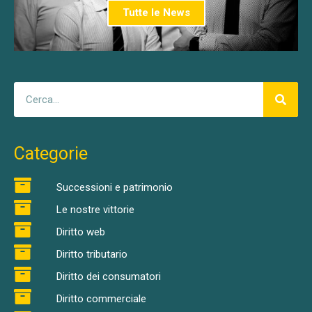
Tutte le News
Categorie
Successioni e patrimonio
Le nostre vittorie
Diritto web
Diritto tributario
Diritto dei consumatori
Diritto commerciale