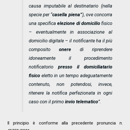
causa imputabile al destinatario (nella
specie per “
casella piena”
), ove concorra
una specifica
elezione di domicilio
fisico
– eventualmente in associazione al
domicilio digitale – il notificante ha il più
composito
onere
di riprendere
idoneamente il procedimento
notificatorio
presso il domiciliatario
fisico
eletto in un tempo adeguatamente
contenuto, non potendosi, invece,
ritenere la notifica perfezionata in ogni
caso con il primo
invio telematico
”.
Il principio è conforme alla precedente pronuncia n.