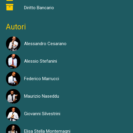
Diritto Bancario
Autori
Alessandro Cesarano
Alessio Stefanini
Federico Marrucci
Maurizio Naseddu
Giovanni Silvestrini
Elisa Stella Montemagni