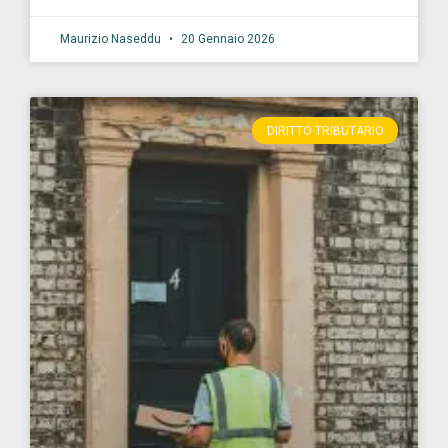
Maurizio Naseddu
20 Gennaio 2026
DIRITTO TRIBUTARIO