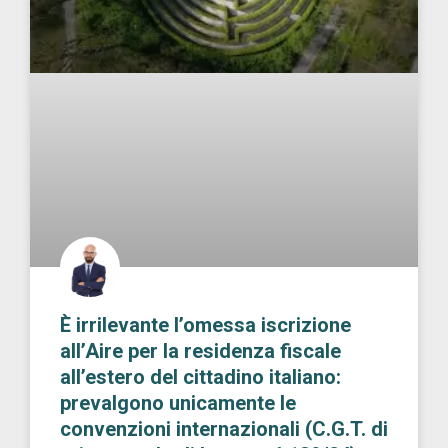
È irrilevante l’omessa iscrizione
all’Aire per la residenza fiscale
all’estero del cittadino italiano:
prevalgono unicamente le
convenzioni internazionali (C.G.T. di