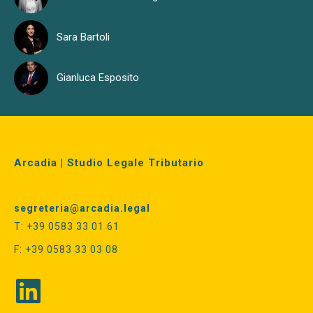
Sara Bartoli
Gianluca Esposito
Arcadia | Studio Legale Tributario
segreteria@arcadia.legal
T: +39 0583 33 01 61
F: +39 0583 33 03 08