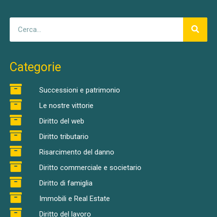
Categorie
Successioni e patrimonio
Le nostre vittorie
Diritto del web
Diritto tributario
Risarcimento del danno
Diritto commerciale e societario
Diritto di famiglia
Immobili e Real Estate
Diritto del lavoro