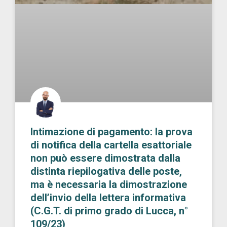
Intimazione di pagamento: la prova
di notifica della cartella esattoriale
non può essere dimostrata dalla
distinta riepilogativa delle poste,
ma è necessaria la dimostrazione
dell’invio della lettera informativa
(C.G.T. di primo grado di Lucca, n°
109/23)