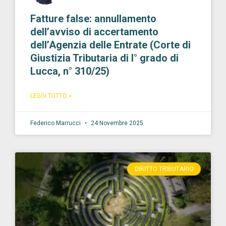
Fatture false: annullamento
dell’avviso di accertamento
dell’Agenzia delle Entrate (Corte di
Giustizia Tributaria di I° grado di
Lucca, n° 310/25)
LEGGI TUTTO »
Federico Marrucci
24 Novembre 2025
DIRITTO TRIBUTARIO