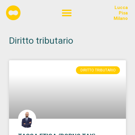
Lucca
Chi siamo
Pisa
Milano
Diritto tributario
DIRITTO TRIBUTARIO