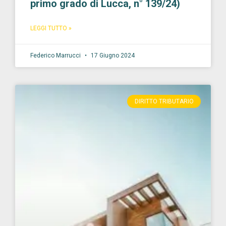
primo grado di Lucca, n° 139/24)
LEGGI TUTTO »
Federico Marrucci
17 Giugno 2024
DIRITTO TRIBUTARIO