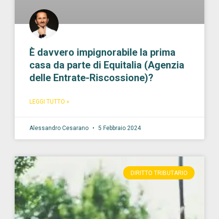
È davvero impignorabile la prima
casa da parte di Equitalia (Agenzia
delle Entrate-Riscossione)?
LEGGI TUTTO »
Alessandro Cesarano
5 Febbraio 2024
DIRITTO TRIBUTARIO