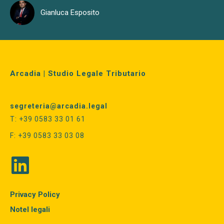
Gianluca Esposito
Arcadia | Studio Legale Tributario
segreteria@arcadia.legal
T: +39 0583 33 01 61
F: +39 0583 33 03 08
Privacy Policy
Notel legali