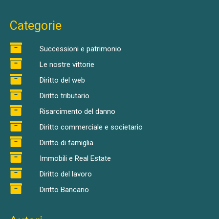
Categorie
Successioni e patrimonio
Le nostre vittorie
Diritto del web
Diritto tributario
Risarcimento del danno
Diritto commerciale e societario
Diritto di famiglia
Immobili e Real Estate
Diritto del lavoro
Diritto Bancario