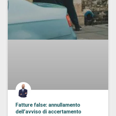
Fatture false: annullamento
dell’avviso di accertamento