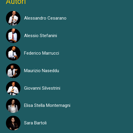
Autori
Alessandro Cesarano
Alessio Stefanini
Federico Marrucci
Maurizio Naseddu
Giovanni Silvestrini
Elisa Stella Montemagni
Sara Bartoli