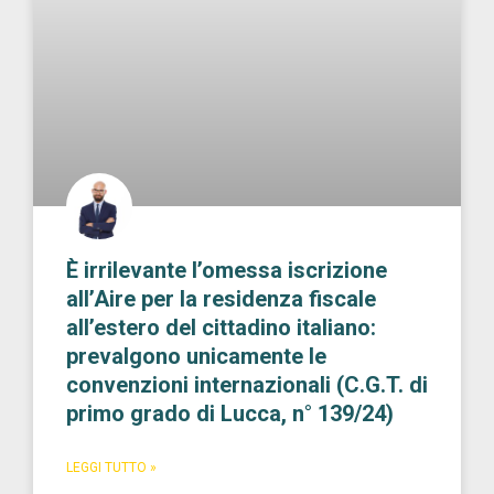
È irrilevante l’omessa iscrizione
all’Aire per la residenza fiscale
all’estero del cittadino italiano:
prevalgono unicamente le
convenzioni internazionali (C.G.T. di
primo grado di Lucca, n° 139/24)
LEGGI TUTTO »