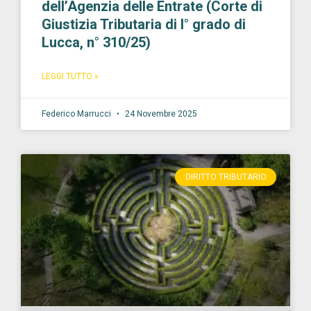
dell’Agenzia delle Entrate (Corte di
Giustizia Tributaria di I° grado di
Lucca, n° 310/25)
LEGGI TUTTO »
Federico Marrucci
24 Novembre 2025
DIRITTO TRIBUTARIO