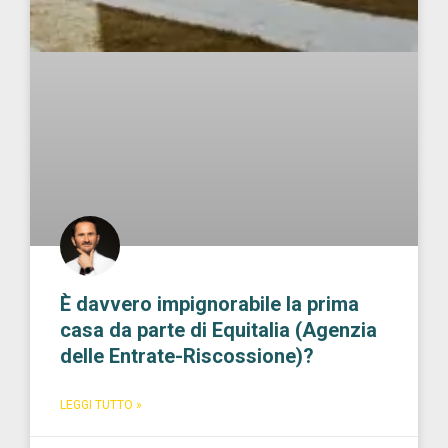
È davvero impignorabile la prima
casa da parte di Equitalia (Agenzia
delle Entrate-Riscossione)?
LEGGI TUTTO »