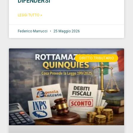
DIFENDERSI
LEGGI TUTTO »
Federico Marrucci
25 Maggio 2026
DIRITTO TRIBUTARIO