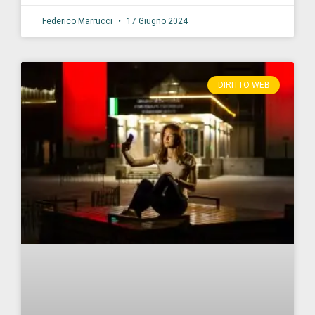
Federico Marrucci
17 Giugno 2024
DIRITTO WEB