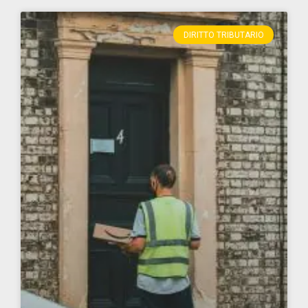
DIRITTO TRIBUTARIO