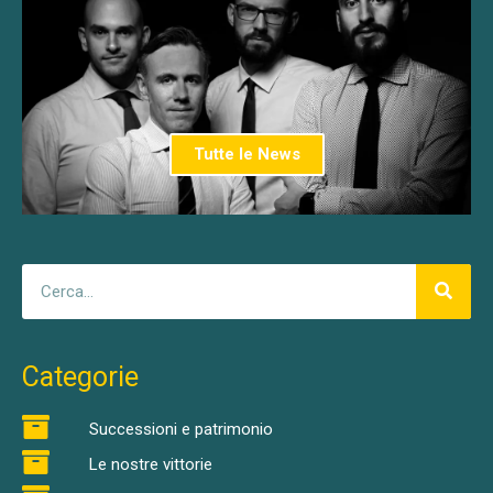
Tutte le News
Categorie
Successioni e patrimonio
Le nostre vittorie