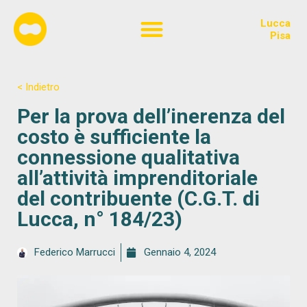
Lucca
Chi siamo
Pisa
< Indietro
Per la prova dell’inerenza del
costo è sufficiente la
connessione qualitativa
all’attività imprenditoriale
del contribuente (C.G.T. di
Lucca, n° 184/23)
Federico Marrucci
Gennaio 4, 2024