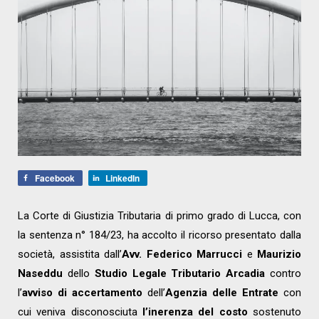
Facebook
LinkedIn
La Corte di Giustizia Tributaria di primo grado di Lucca, con
la sentenza n° 184/23, ha accolto il ricorso presentato dalla
società, assistita dall’
Avv. Federico Marrucci
e
Maurizio
Naseddu
dello
Studio Legale Tributario Arcadia
contro
l’
avviso di accertamento
dell’
Agenzia delle Entrate
con
cui veniva disconosciuta
l’inerenza del costo
sostenuto