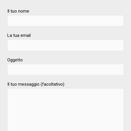
Il tuo nome
La tua email
Oggetto
Il tuo messaggio (facoltativo)