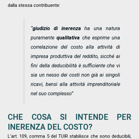
dalla stessa contribuente:
“
giudizio di inerenza
ha una natura
puramente
qualitativa
che esprime una
correlazione del costo alla attività di
impresa produttiva del reddito, sicché ai
fini della deducibilità è sufficiente che vi
sia un nesso dei costi non già ai singoli
ricavi, bensì alla attività imprenditoriale
nel suo complesso”
CHE COSA SI INTENDE PER
INERENZA DEL COSTO?
L’art. 109, comma 5 del TUIR stabilisce che sono deducibili,