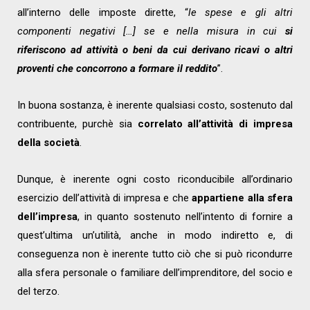
all’interno delle imposte dirette, “
le spese e gli altri
componenti negativi […] se e nella misura in cui
si
riferiscono ad attività o beni da cui derivano ricavi o altri
proventi che concorrono a formare il reddito
”.
In buona sostanza, è inerente qualsiasi costo, sostenuto dal
contribuente, purchè sia
correlato all’attività di impresa
della società
.
Dunque, è inerente ogni costo riconducibile all’ordinario
esercizio dell’attività di impresa e che
appartiene alla sfera
dell’impresa
, in quanto sostenuto nell’intento di fornire a
quest’ultima un’utilità, anche in modo indiretto e, di
conseguenza non è inerente tutto ciò che si può ricondurre
alla sfera personale o familiare dell’imprenditore, del socio e
del terzo.