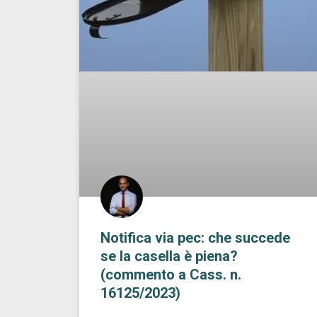
Notifica via pec: che succede
se la casella è piena?
(commento a Cass. n.
16125/2023)