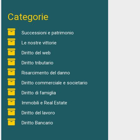
Categorie
Successioni e patrimonio
Le nostre vittorie
Diritto del web
Diritto tributario
Risarcimento del danno
Diritto commerciale e societario
Diritto di famiglia
Immobili e Real Estate
Diritto del lavoro
Diritto Bancario