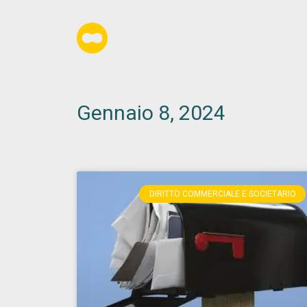
Gennaio 8, 2024
DIRITTO COMMERCIALE E SOCIETARIO