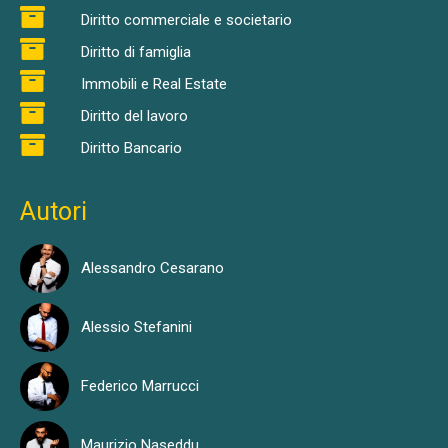
Diritto commerciale e societario
Diritto di famiglia
Immobili e Real Estate
Diritto del lavoro
Diritto Bancario
Autori
Alessandro Cesarano
Alessio Stefanini
Federico Marrucci
Maurizio Naseddu