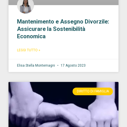
Mantenimento e Assegno Divorzile:
Assicurare la Sostenibilità
Economica
LEGGI TUTTO »
Elisa Stella Montemagni
17 Agosto 2023
DIRITTO DI FAMIGLIA