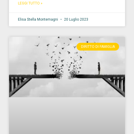
LEGGI TUTTO »
Elisa Stella Montemagni
20 Luglio 2023
DIRITTO DI FAMIGLIA