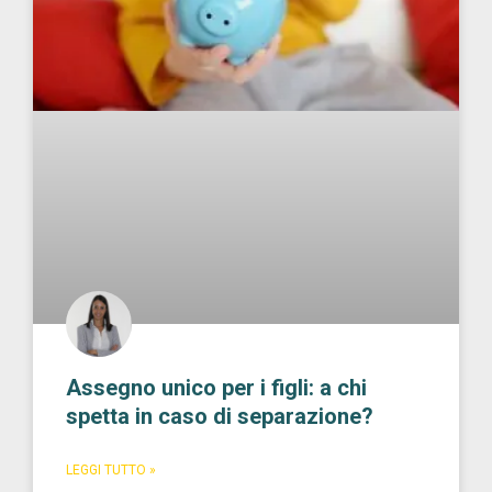
Assegno unico per i figli: a chi
spetta in caso di separazione?
LEGGI TUTTO »