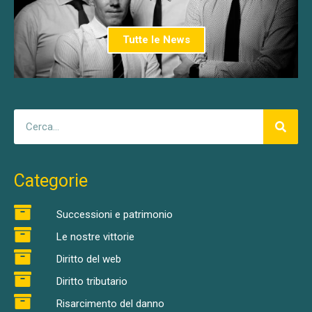
Tutte le News
Categorie
Successioni e patrimonio
Le nostre vittorie
Diritto del web
Diritto tributario
Risarcimento del danno