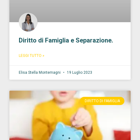
Diritto di Famiglia e Separazione.
LEGGI TUTTO »
Elisa Stella Montemagni
19 Luglio 2023
DIRITTO DI FAMIGLIA