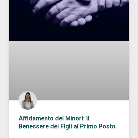
Affidamento dei Minori: Il
Benessere dei Figli al Primo Posto.