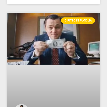
DIRITTO DI FAMIGLIA