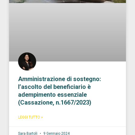
Amministrazione di sostegno:
l’ascolto del beneficiario è
adempimento essenziale
(Cassazione, n.1667/2023)
LEGGI TUTTO »
Sara Bartoli
9 Gennaio 2024