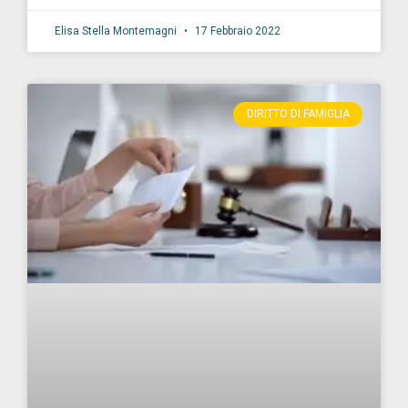
Elisa Stella Montemagni
17 Febbraio 2022
DIRITTO DI FAMIGLIA