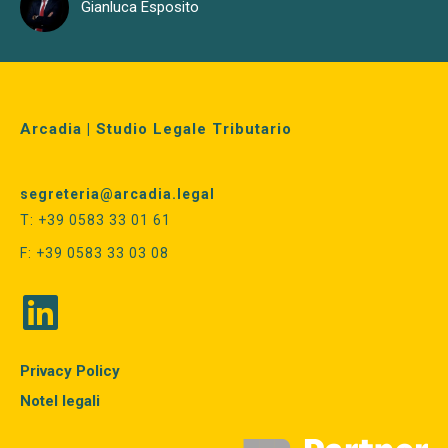
Gianluca Esposito
Arcadia | Studio Legale Tributario
segreteria@arcadia.legal
T: +39 0583 33 01 61
F: +39 0583 33 03 08
Privacy Policy
Notel legali