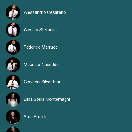
Alessandro Cesarano
Alessio Stefanini
Federico Marrucci
Maurizio Naseddu
Giovanni Silvestrini
Elisa Stella Montemagni
Sara Bartoli