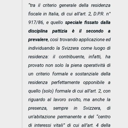
“
tra il criterio generale della residenza
fiscale in Italia, di cui all’art. 2, D.P.R. n°
917/86, e quello
speciale fissato dalla
disciplina pattizia è il secondo a
prevalere
, così trovando applicazione ed
individuando la Svizzera come luogo di
residenza: il contribuente, infatti, ha
provato non solo la piena operatività di
un criterio formale e sostanziale della
residenza perfettamente opponibile a
quello (solo) formale di cui all’art. 2, con
riguardo al lavoro svolto, ma anche la
presenza, sempre in Svizzera, di
un’abitazione permanente e del “centro
di interessi vitali” di cui all’art. 4 della