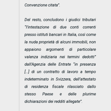
Convenzione citata
”.
Del resto, concludono i giudici tributari
“
l’intestazione di due conti correnti
presso istituti bancari in Italia, così come
la nuda proprietà di alcuni immobili, non
appaiono argomenti di particolare
valenza indiziaria nei termini dedotti
”
dall’Agenzia delle Entrate “
in presenza
[…]
di un contratto di lavoro a tempo
indeterminato in Svizzera, dell’attestato
di residenza fiscale rilasciato dallo
stesso Paese e delle plurime
dichiarazioni dei redditi allegate
”.