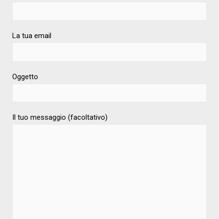
La tua email
Oggetto
Il tuo messaggio (facoltativo)