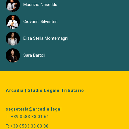
Maurizio Naseddu
Giovanni Silvestrini
Elisa Stella Montemagni
Sara Bartoli
Arcadia | Studio Legale Tributario
segreteria@arcadia.legal
T: +39 0583 33 01 61
F: +39 0583 33 03 08