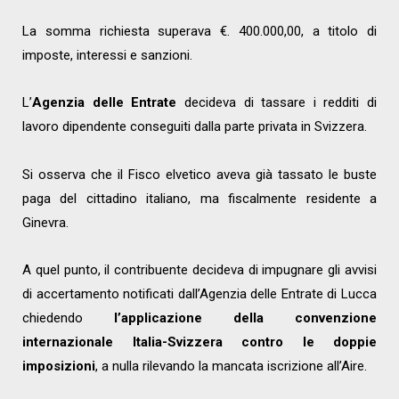
La somma richiesta superava €. 400.000,00, a titolo di
imposte, interessi e sanzioni.
L’
Agenzia delle Entrate
decideva di tassare i redditi di
lavoro dipendente conseguiti dalla parte privata in Svizzera.
Si osserva che il Fisco elvetico aveva già tassato le buste
paga del cittadino italiano, ma fiscalmente residente a
Ginevra.
A quel punto, il contribuente decideva di impugnare gli avvisi
di accertamento notificati dall’Agenzia delle Entrate di Lucca
chiedendo
l’applicazione della convenzione
internazionale Italia-Svizzera contro le doppie
imposizioni
, a nulla rilevando la mancata iscrizione all’Aire.