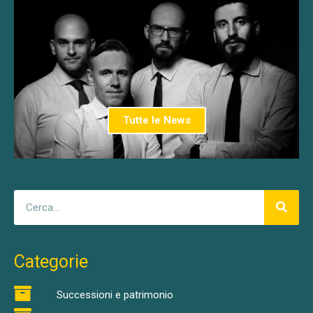
Tutte le News
Categorie
Successioni e patrimonio