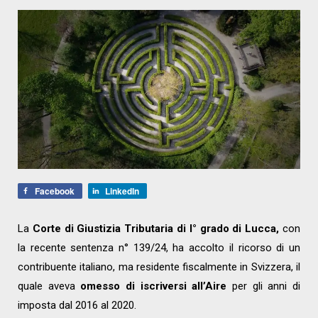
Facebook
LinkedIn
La
Corte di Giustizia Tributaria di I° grado di Lucca,
con
la recente sentenza n° 139/24, ha accolto il ricorso di un
contribuente italiano, ma residente fiscalmente in Svizzera, il
quale aveva
omesso di iscriversi all’Aire
per gli anni di
imposta dal 2016 al 2020.