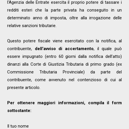
l’Agenzia delle Entrate esercita il proprio potere di tassare i
redditi esteri che la parte privata ha conseguito in un
determinato anno di imposta, oltre alla irrogazione delle
relative sanzioni tributarie.
Questo potere fiscale viene esercitato con la notifica, al
contribuente,
dell’avviso di accertamento
, il quale può
essere impugnato (entro 60 giorni dalla notifica dell’atto)
dinanzi alla Corte di Giustizia Tributaria di primo grado (ex
Commissione Tributaria Provinciale) da parte del
contribuente, come avvenuto nel contenzioso di cui al
presente articolo.
Per ottenere maggiori informazioni, compila il form
sottostante:
Il tuo nome