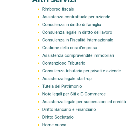
Rimborso fiscale
Assistenza contrattuale per aziende
Consulenza in diritto di famiglia
Consulenza legale in diritto del lavoro
Consulenza in Fiscalità Internazionale
Gestione della crisi d’impresa
Assistenza compravendite immobiliari
Contenzioso Tributario
Consulenza tributaria per privati e aziende
Assistenza legale start-up
Tutela del Patrimonio
Note legali per Siti e E-Commerce
Assistenza legale per successioni ed eredità
Diritto Bancario e Finanziario
Diritto Societario
Home nuova