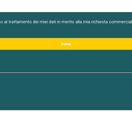
o al trattamento dei miei dati in merito alla mia richiesta commercial
Invia