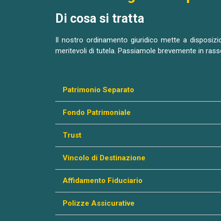
Di cosa si tratta
Il nostro ordinamento giuridico mette a disposizio
meritevoli di tutela. Passiamole brevemente in rass
Patrimonio Separato
Fondo Patrimoniale
Trust
Vincolo di Destinazione
Affidamento Fiduciario
Polizze Assicurative