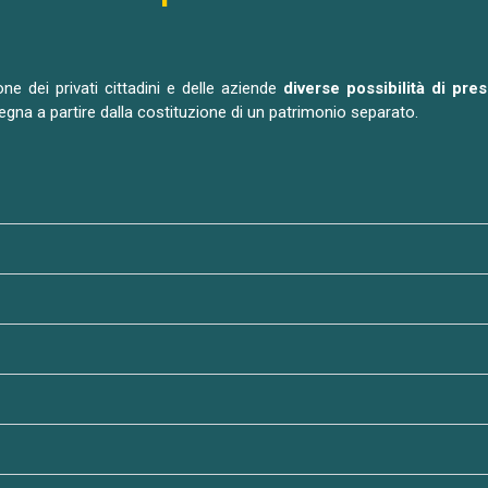
ne dei privati cittadini e delle aziende
diverse possibilità di pre
egna a partire dalla costituzione di un patrimonio separato.