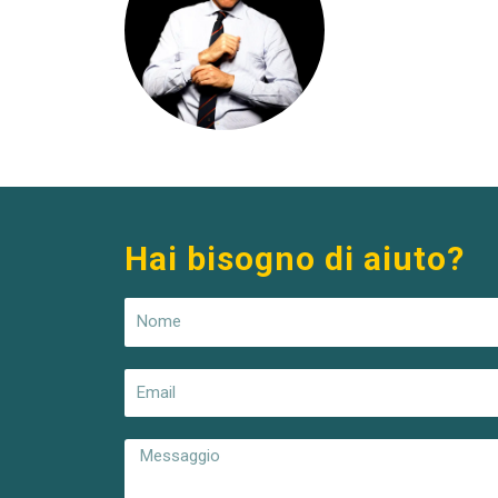
Hai bisogno di aiuto?