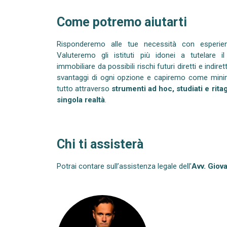
Come potremo aiutarti
Risponderemo alle tue necessità con esperienz
Valuteremo gli istituti più idonei a tutelare 
immobiliare da possibili rischi futuri diretti e indire
svantaggi di ogni opzione e capiremo come minimi
tutto attraverso
strumenti ad hoc, studiati e ritag
singola realtà
.
Chi ti assisterà
Potrai contare sull’assistenza legale dell’
Avv. Giova