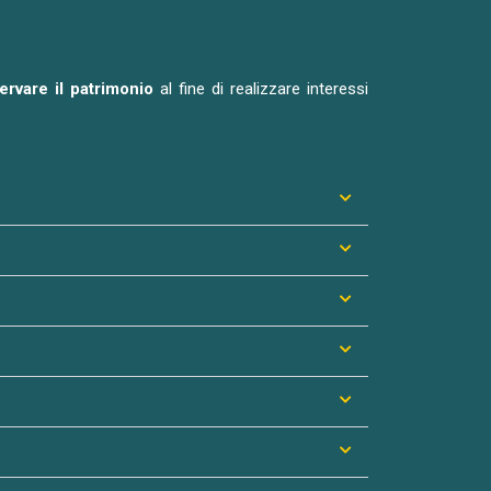
servare il patrimonio
al fine di realizzare interessi