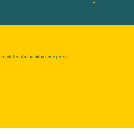
co adatto alla tua situazione potrai: