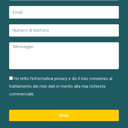
Ho letto l'informativa privacy e do il mio consenso al
trattamento dei miei dati in merito alla mia richiesta
commerciale.
Invia