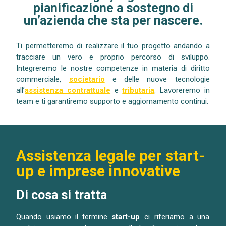
pianificazione a sostegno di
un’azienda che sta per nascere.
Ti permetteremo di realizzare il tuo progetto andando a
tracciare un vero e proprio percorso di sviluppo.
Integreremo le nostre competenze in materia di diritto
commerciale,
societario
e delle nuove tecnologie
all’
assistenza contrattuale
e
tributaria
. Lavoreremo in
team e ti garantiremo supporto e aggiornamento continui.
Assistenza legale per start-
up e imprese innovative
Di cosa si tratta
Quando usiamo il termine
start-up
ci riferiamo a una