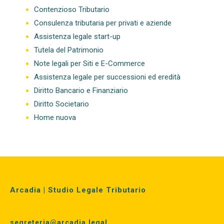
Contenzioso Tributario
Consulenza tributaria per privati e aziende
Assistenza legale start-up
Tutela del Patrimonio
Note legali per Siti e E-Commerce
Assistenza legale per successioni ed eredità
Diritto Bancario e Finanziario
Diritto Societario
Home nuova
Arcadia | Studio Legale Tributario
segreteria@arcadia.legal