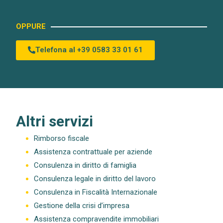
OPPURE
Telefona al +39 0583 33 01 61
Altri servizi
Rimborso fiscale
Assistenza contrattuale per aziende
Consulenza in diritto di famiglia
Consulenza legale in diritto del lavoro
Consulenza in Fiscalità Internazionale
Gestione della crisi d’impresa
Assistenza compravendite immobiliari