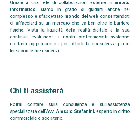
Grazie a una rete di collaborazioni esterne in
ambito
informatico
, siamo in grado di guidarti anche nel
complesso e sfaccettato
mondo del web
consentendoti
di affacciarti su un mercato che va ben oltre le barriere
fisiche. Vista la liquidità della realtà digitale e la sua
continua evoluzione, i nostri professionisti svolgono
costanti aggiornamenti per offrirti la consulenza più in
linea con le tue esigenze.
Chi ti assisterà
Potrai contare sulla consulenza e sull’assistenza
specializzata dell’
Avv. Alessio Stefanini
, esperto in diritto
commerciale e societario.