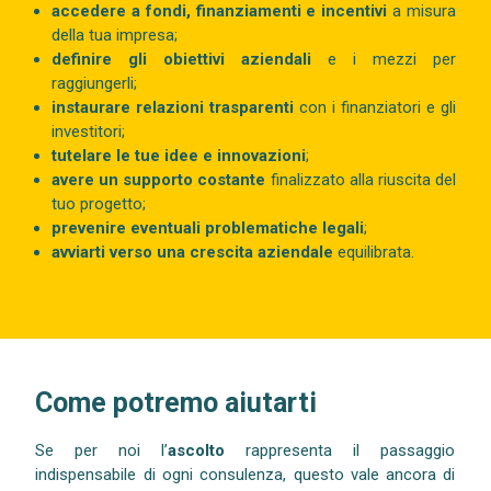
accedere a fondi, finanziamenti e incentivi
a misura
della tua impresa;
definire gli obiettivi aziendali
e i mezzi per
raggiungerli;
instaurare relazioni trasparenti
con i finanziatori e gli
investitori;
tutelare le tue idee e innovazioni
;
avere un supporto costante
finalizzato alla riuscita del
tuo progetto;
prevenire eventuali problematiche legali
;
avviarti verso una crescita aziendale
equilibrata.
Come potremo aiutarti
Se per noi l’
ascolto
rappresenta il passaggio
indispensabile di ogni consulenza, questo vale ancora di