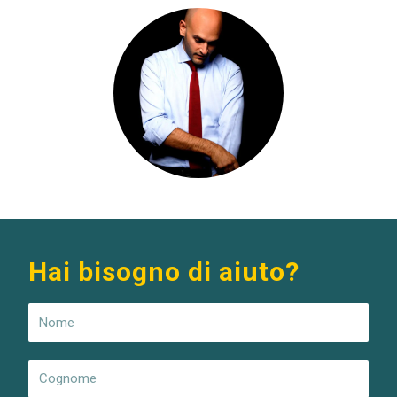
Hai bisogno di aiuto?