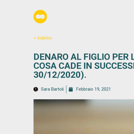
< Indietro
DENARO AL FIGLIO PER 
COSA CADE IN SUCCESSIO
30/12/2020).
Sara Bartoli
Febbraio 19, 2021