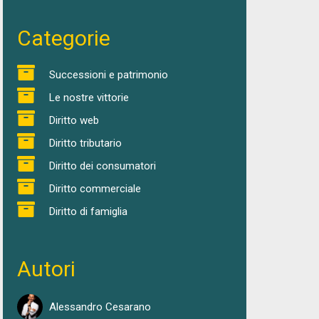
Categorie
Successioni e patrimonio
Le nostre vittorie
Diritto web
Diritto tributario
Diritto dei consumatori
Diritto commerciale
Diritto di famiglia
Autori
Alessandro Cesarano