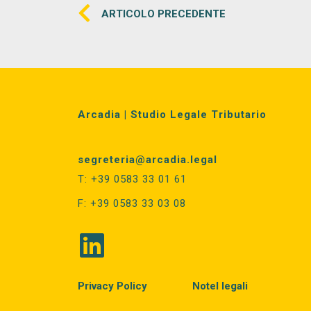
ARTICOLO PRECEDENTE
Arcadia | Studio Legale Tributario
segreteria@arcadia.legal
T: +39 0583 33 01 61
F: +39 0583 33 03 08
Privacy Policy
Notel legali