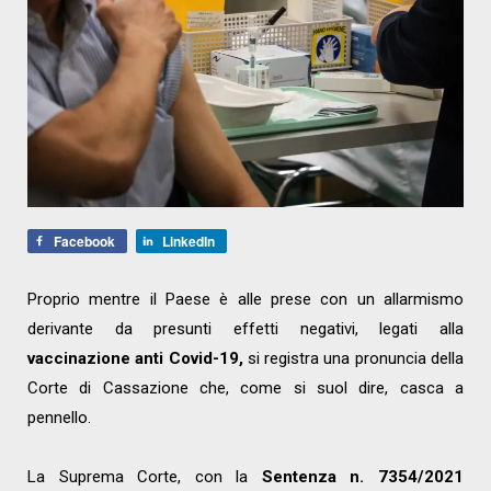
Facebook
LinkedIn
Proprio mentre il Paese è alle prese con un allarmismo
derivante da presunti effetti negativi, legati alla
vaccinazione anti Covid-19,
si registra una pronuncia della
Corte di Cassazione che, come si suol dire, casca a
pennello.
La Suprema Corte, con la
Sentenza n. 7354/2021