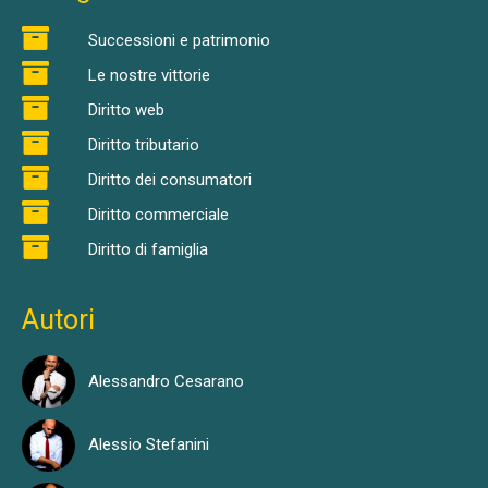
Successioni e patrimonio
Le nostre vittorie
Diritto web
Diritto tributario
Diritto dei consumatori
Diritto commerciale
Diritto di famiglia
Autori
Alessandro Cesarano
Alessio Stefanini