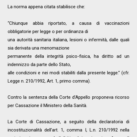
La norma appena citata stabilisce che:
“Chiunque abbia riportato, a causa di vaccinazioni
obbligatorie per legge o per ordinanza di
una autorità sanitaria italiana, lesioni o infermità, dalle quali
sia derivata una menomazione
permanente della integrità psico-fisica, ha diritto ad un
indennizzo da parte dello Stato,
alle condizioni e nei modi stabiliti dalla presente legge.” (cfr.
Legge n. 210/1992, Art. 1, primo comma).
Contro la sentenza della Corte d’Appello proponeva ricorso
per Cassazione il Ministero della Sanità.
La Corte di Cassazione, a seguito della declaratoria di
incostituzionalità dell’art. 1, comma I, L.n. 210/1992 nella