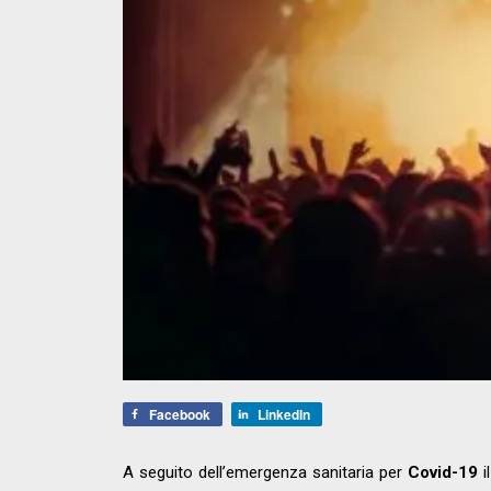
Facebook
LinkedIn
A seguito dell’emergenza sanitaria per
Covid-19
i