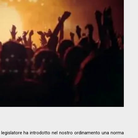
l legislatore ha introdotto nel nostro ordinamento una norma