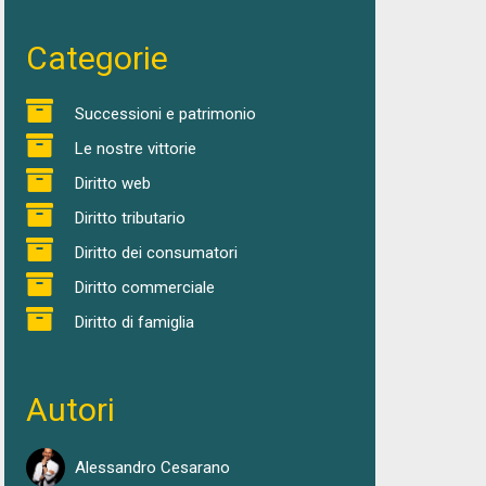
Categorie
Successioni e patrimonio
Le nostre vittorie
Diritto web
Diritto tributario
Diritto dei consumatori
Diritto commerciale
Diritto di famiglia
Autori
Alessandro Cesarano