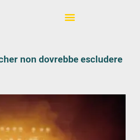
oucher non dovrebbe escludere