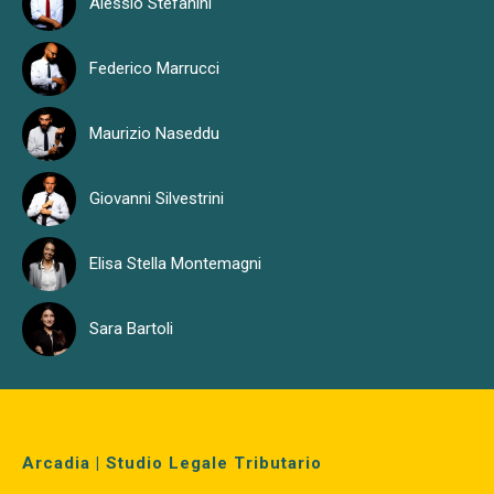
Alessio Stefanini
Federico Marrucci
Maurizio Naseddu
Giovanni Silvestrini
Elisa Stella Montemagni
Sara Bartoli
Arcadia | Studio Legale Tributario