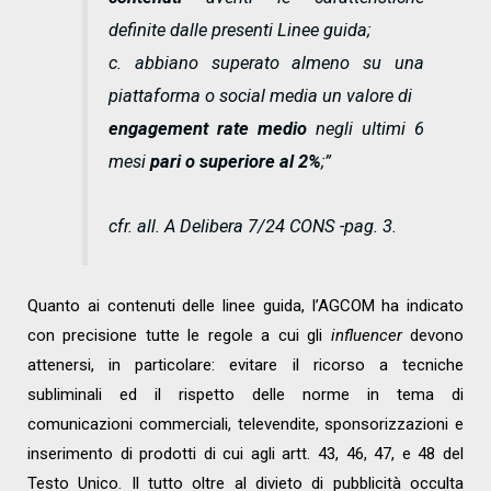
definite dalle presenti Linee guida;
c. abbiano superato almeno su una
piattaforma o social media un valore di
engagement rate medio
negli ultimi 6
mesi
pari o superiore al 2%
;”
cfr. all. A Delibera 7/24 CONS -pag. 3.
Quanto ai contenuti delle linee guida, l’AGCOM ha indicato
con precisione tutte le regole a cui gli
influencer
devono
attenersi, in particolare: evitare il ricorso a tecniche
subliminali ed il rispetto delle norme in tema di
comunicazioni commerciali, televendite, sponsorizzazioni e
inserimento di prodotti di cui agli artt. 43, 46, 47, e 48 del
Testo Unico. Il tutto oltre al divieto di pubblicità occulta