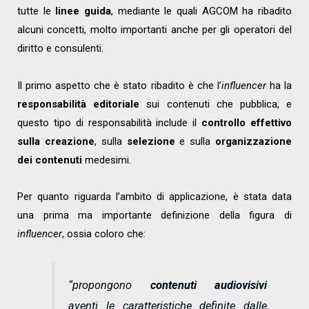
tutte le
linee guida
, mediante le quali AGCOM ha ribadito
alcuni concetti, molto importanti anche per gli operatori del
diritto e consulenti.
Il primo aspetto che è stato ribadito è che l’
influencer
ha la
responsabilità editoriale
sui contenuti che pubblica, e
questo tipo di responsabilità include il
controllo effettivo
sulla creazione
, sulla
selezione
e sulla
organizzazione
dei contenuti
medesimi.
Per quanto riguarda l’ambito di applicazione, è stata data
una prima ma importante definizione della figura di
influencer
, ossia coloro che:
“propongono
contenuti audiovisivi
aventi le caratteristiche definite dalle