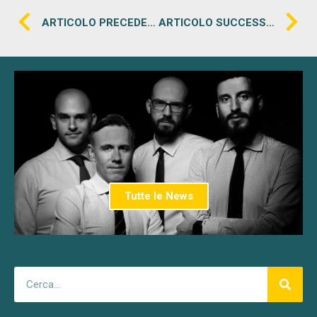
ARTICOLO PRECEDENTE
ARTICOLO SUCCESSIVO
Tutte le News