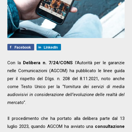
Facebook
LinkedIn
Con la
Delibera n. 7/24/CONS
l’Autorità per le garanzie
nelle Comunicazioni (AGCOM) ha pubblicato le linee guida
per il rispetto del D.lgs. n. 208 del 8.11.2021, noto anche
come Testo Unico per la “f
ornitura dei servizi di media
audiovisivi in considerazione dell’evoluzione delle realtà del
mercato
“.
Il procedimento che ha portato alla delibera parte dal 13
luglio 2023, quando AGCOM ha avviato una
consultazione