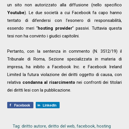
un sito non autorizzato alla diffusione (nello specifico
Youtube
). Le due società a cui Facebook fa capo hanno
tentato di difendersi con l’esonero di responsabilità,
essendo meri “
hosting provider
” passivi. Tuttavia questa
tesi non ha convinto i giudici capitolini.
Pertanto, con la sentenza in commento (N. 3512/19) il
Tribunale di Roma, Sezione specializzata in materia di
impresa, ha inibito a Facebook Inc. e Facebook Ireland
Limited la futura violazione dei diritti oggetto di causa, con
relativa
condanna al risarcimento
nei confronti dei titolari
dei diritti lesi con la pubblicazione.
Facebook
LinkedIn
Tag:
diritto autore
,
diritto del web
,
facebook
,
hosting