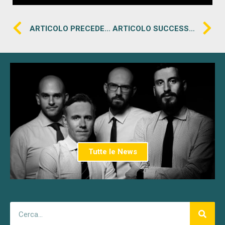
ARTICOLO PRECEDENTE
ARTICOLO SUCCESSIVO
Tutte le News