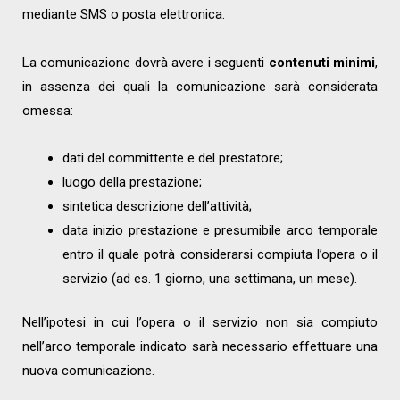
mediante SMS o posta elettronica.
La comunicazione dovrà avere i seguenti
contenuti minimi
,
in assenza dei quali la comunicazione sarà considerata
omessa:
dati del committente e del prestatore;
luogo della prestazione;
sintetica descrizione dell’attività;
data inizio prestazione e presumibile arco temporale
entro il quale potrà considerarsi compiuta l’opera o il
servizio (ad es. 1 giorno, una settimana, un mese).
Nell’ipotesi in cui l’opera o il servizio non sia compiuto
nell’arco temporale indicato sarà necessario effettuare una
nuova comunicazione.