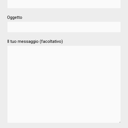
Oggetto
Il tuo messaggio (facoltativo)