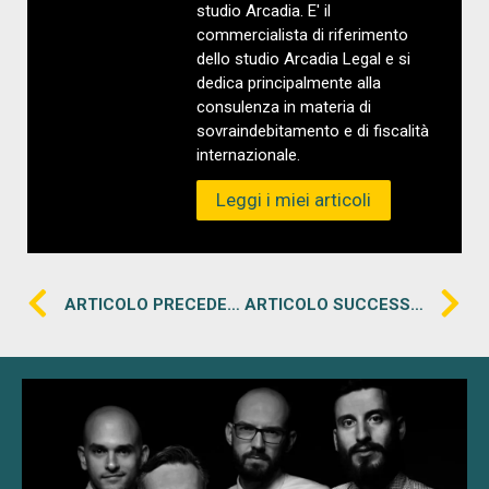
studio Arcadia. E' il
commercialista di riferimento
dello studio Arcadia Legal e si
dedica principalmente alla
consulenza in materia di
sovraindebitamento e di fiscalità
internazionale.
Leggi i miei articoli
ARTICOLO PRECEDENTE
ARTICOLO SUCCESSIVO