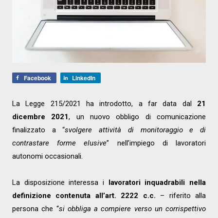
Facebook
LinkedIn
La Legge 215/2021 ha introdotto, a far data dal
21
dicembre 2021
, un nuovo obbligo di comunicazione
finalizzato a “
svolgere attività di monitoraggio e di
contrastare forme elusive
” nell’impiego di lavoratori
autonomi occasionali.
La disposizione interessa i
lavoratori inquadrabili nella
definizione contenuta all’art. 2222 c.c.
– riferito alla
persona che “
si obbliga a compiere verso un corrispettivo