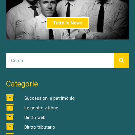
Tutte le News
Categorie
Successioni e patrimonio
Le nostre vittorie
Diritto web
Diritto tributario