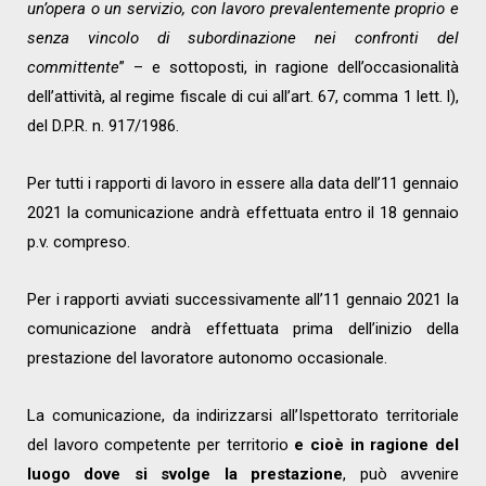
un’opera o un servizio, con lavoro prevalentemente proprio e
senza vincolo di subordinazione nei confronti del
committente
” – e sottoposti, in ragione dell’occasionalità
dell’attività, al regime fiscale di cui all’art. 67, comma 1 lett. l),
del D.P.R. n. 917/1986.
Per tutti i rapporti di lavoro in essere alla data dell’11 gennaio
2021 la comunicazione andrà effettuata entro il 18 gennaio
p.v. compreso.
Per i rapporti avviati successivamente all’11 gennaio 2021 la
comunicazione andrà effettuata prima dell’inizio della
prestazione del lavoratore autonomo occasionale.
La comunicazione, da indirizzarsi all’Ispettorato territoriale
del lavoro competente per territorio
e cioè in ragione del
luogo dove si svolge la prestazione
, può avvenire