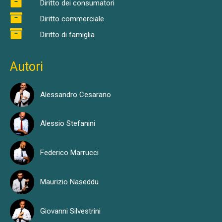
Diritto dei consumatori
Diritto commerciale
Diritto di famiglia
Autori
Alessandro Cesarano
Alessio Stefanini
Federico Marrucci
Maurizio Naseddu
Giovanni Silvestrini