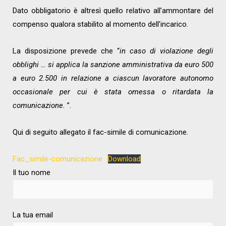
Dato obbligatorio è altresì quello relativo all’ammontare del
compenso qualora stabilito al momento dell’incarico.
La disposizione prevede che “
in caso di violazione degli
obblighi … si applica la sanzione amministrativa da euro 500
a euro 2.500 in relazione a ciascun lavoratore autonomo
occasionale per cui è stata omessa o ritardata la
comunicazione.
”.
Qui di seguito allegato il fac-simile di comunicazione.
Fac_simile-comunicazione
Download
Il tuo nome
La tua email