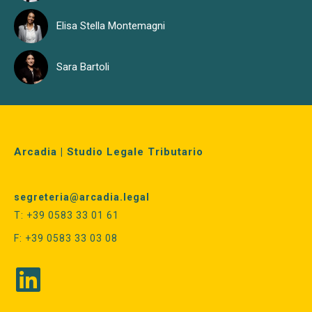
Elisa Stella Montemagni
Sara Bartoli
Arcadia | Studio Legale Tributario
segreteria@arcadia.legal
T: +39 0583 33 01 61
F: +39 0583 33 03 08