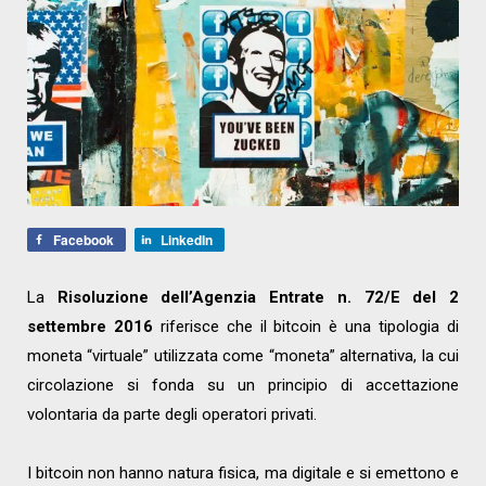
Facebook
LinkedIn
La
Risoluzione dell’Agenzia Entrate n. 72/E del 2
settembre 2016
riferisce che il bitcoin è una tipologia di
moneta “virtuale” utilizzata come “moneta” alternativa, la cui
circolazione si fonda su un principio di accettazione
volontaria da parte degli operatori privati.
I bitcoin non hanno natura fisica, ma digitale e si emettono e