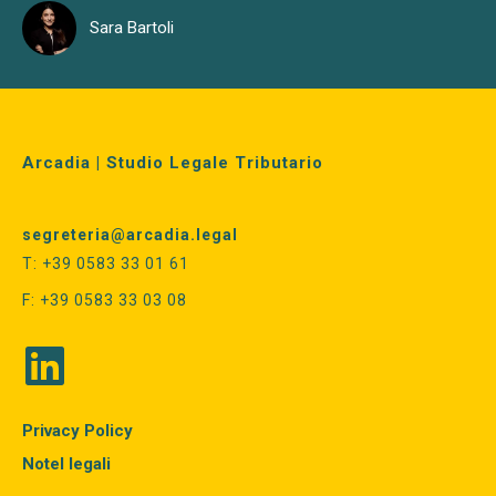
Sara Bartoli
Arcadia | Studio Legale Tributario
segreteria@arcadia.legal
T: +39 0583 33 01 61
F: +39 0583 33 03 08
Privacy Policy
Notel legali