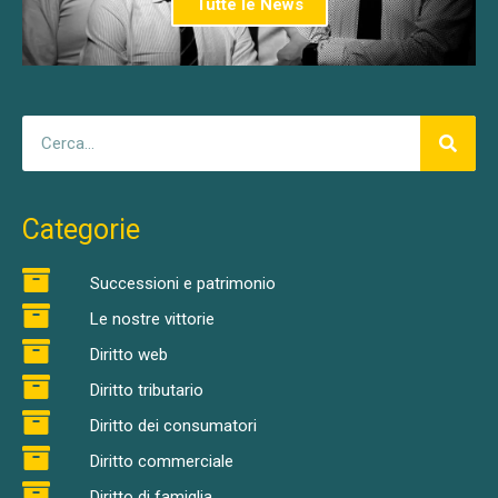
Tutte le News
Categorie
Successioni e patrimonio
Le nostre vittorie
Diritto web
Diritto tributario
Diritto dei consumatori
Diritto commerciale
Diritto di famiglia