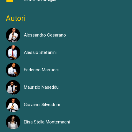
Autori
Alessandro Cesarano
Alessio Stefanini
Federico Marrucci
Maurizio Naseddu
Giovanni Silvestrini
Elisa Stella Montemagni