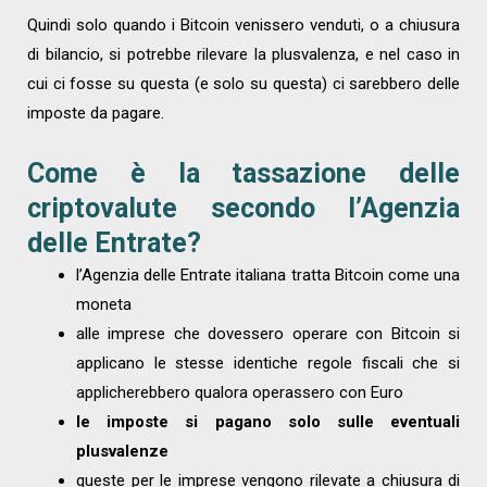
Quindi solo quando i Bitcoin venissero venduti, o a chiusura
di bilancio, si potrebbe rilevare la plusvalenza, e nel caso in
cui ci fosse su questa (e solo su questa) ci sarebbero delle
imposte da pagare.
Come è la tassazione delle
criptovalute secondo l’Agenzia
delle Entrate?
l’Agenzia delle Entrate italiana tratta Bitcoin come una
moneta
alle imprese che dovessero operare con Bitcoin si
applicano le stesse identiche regole fiscali che si
applicherebbero qualora operassero con Euro
le imposte si pagano solo sulle eventuali
plusvalenze
queste per le imprese vengono rilevate a chiusura di