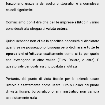
funzionano grazie a dei codici crittografici e a complessi
calcoli algoritmici.
Cominciamo con il dire che
per le imprese i Bitcoin
vanno
considerati alla stregua di
valuta estera
.
Quindi sebbene non ci sia la specifica necessità di dichiarare
quanti se ne posseggono, bisogna però
dichiarare tutte le
operazioni effettuate
esattamente come si fa per quelle
che avvengono in altre valute (Euro, Dollaro, o altre). E
questo vale per qualsiasi criptovaluta si utilizzi.
Pertanto, dal punto di vista fiscale per le aziende usare
Bitcoin è esattamente come usare Euro o Dollari: dal punto
di vista fiscale, burocratico o amministrativo non cambia
assolutamente nulla.