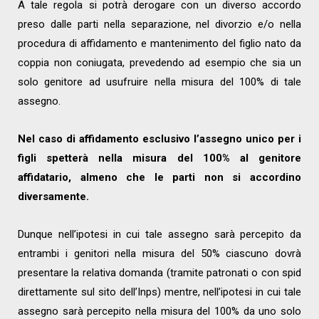
A tale regola si potrà derogare con un diverso accordo
preso dalle parti nella separazione, nel divorzio e/o nella
procedura di affidamento e mantenimento del figlio nato da
coppia non coniugata, prevedendo ad esempio che sia un
solo genitore ad usufruire nella misura del 100% di tale
assegno.
Nel caso di affidamento esclusivo l’assegno unico per i
figli spetterà nella misura del 100% al genitore
affidatario, almeno che le parti non si accordino
diversamente.
Dunque nell’ipotesi in cui tale assegno sarà percepito da
entrambi i genitori nella misura del 50% ciascuno dovrà
presentare la relativa domanda (tramite patronati o con spid
direttamente sul sito dell’Inps) mentre, nell’ipotesi in cui tale
assegno sarà percepito nella misura del 100% da uno solo