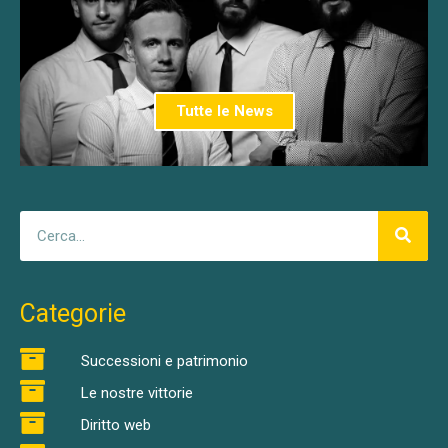
Tutte le News
Categorie
Successioni e patrimonio
Le nostre vittorie
Diritto web