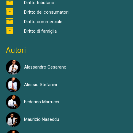
Diritto tributario
Diritto dei consumatori
Diritto commerciale
Diritto di famiglia
Autori
Alessandro Cesarano
Alessio Stefanini
Federico Marrucci
Maurizio Naseddu