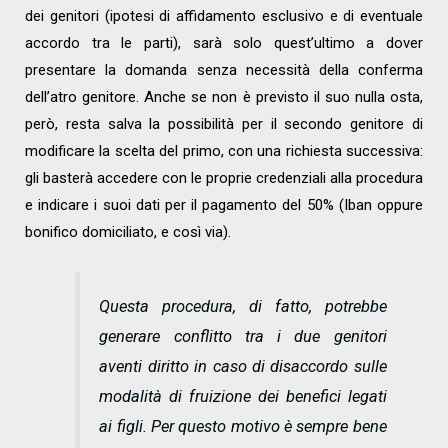
dei genitori (ipotesi di affidamento esclusivo e di eventuale
accordo tra le parti), sarà solo quest’ultimo a dover
presentare la domanda senza necessità della conferma
dell’atro genitore. Anche se non è previsto il suo nulla osta,
però, resta salva la possibilità per il secondo genitore di
modificare la scelta del primo, con una richiesta successiva:
gli basterà accedere con le proprie credenziali alla procedura
e indicare i suoi dati per il pagamento del 50% (Iban oppure
bonifico domiciliato, e così via).
Questa procedura, di fatto, potrebbe
generare conflitto tra i due genitori
aventi diritto in caso di disaccordo sulle
modalità di fruizione dei benefici legati
ai figli. Per questo motivo è sempre bene