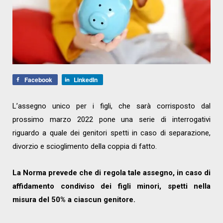
Facebook
LinkedIn
L’assegno unico per i figli, che sarà corrisposto dal
prossimo marzo 2022 pone una serie di interrogativi
riguardo a quale dei genitori spetti in caso di separazione,
divorzio e scioglimento della coppia di fatto.
La Norma prevede che di regola tale assegno, in caso di
affidamento condiviso dei figli minori, spetti nella
misura del 50% a ciascun genitore.