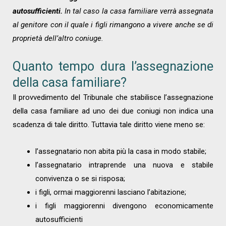
autosufficienti.
In tal caso la casa familiare verrà assegnata
al genitore con il quale i figli rimangono a vivere anche se di
proprietà dell’altro coniuge.
Quanto tempo dura l’assegnazione
della casa familiare?
Il provvedimento del Tribunale che stabilisce l’assegnazione
della casa familiare ad uno dei due coniugi non indica una
scadenza di tale diritto. Tuttavia tale diritto viene meno se:
l’assegnatario non abita più la casa in modo stabile;
l’assegnatario intraprende una nuova e stabile
convivenza o se si risposa;
i figli, ormai maggiorenni lasciano l’abitazione;
i figli maggiorenni divengono economicamente
autosufficienti