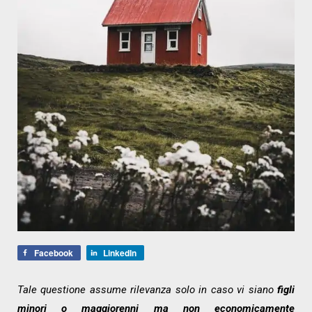
Facebook
LinkedIn
Tale questione assume rilevanza solo in caso vi siano
figli
minori o maggiorenni ma non economicamente