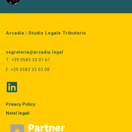
Arcadia | Studio Legale Tributario
segreteria@arcadia.legal
T: +39 0583 33 01 61
F: +39 0583 33 03 08
Privacy Policy
Notel legali