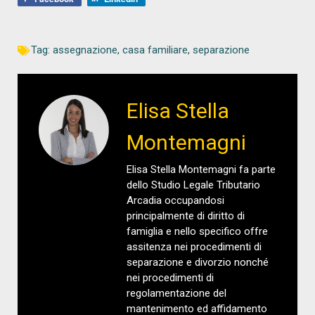
Tag:
assegnazione
,
casa familiare
,
separazione
Elisa Stella
Montemagni
Elisa Stella Montemagni fa parte
dello Studio Legale Tributario
Arcadia occupandosi
principalmente di diritto di
famiglia e nello specifico offre
assitenza nei procedimenti di
separazione e divorzio nonché
nei procedimenti di
regolamentazione del
mantenimento ed affidamento