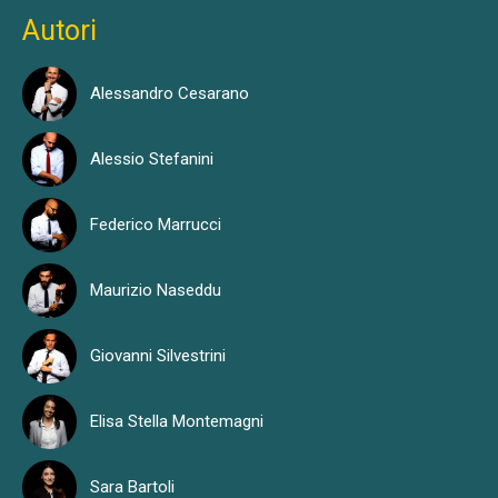
Autori
Alessandro Cesarano
Alessio Stefanini
Federico Marrucci
Maurizio Naseddu
Giovanni Silvestrini
Elisa Stella Montemagni
Sara Bartoli