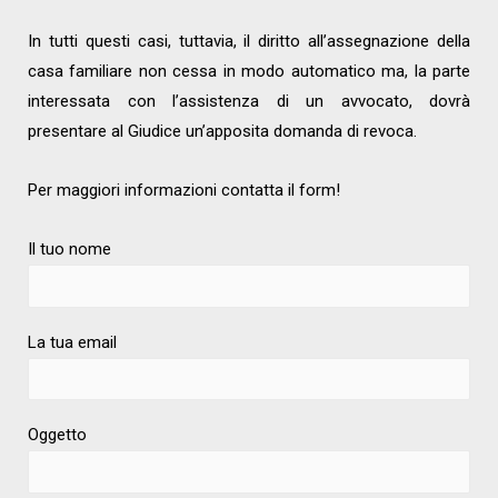
In tutti questi casi, tuttavia, il diritto all’assegnazione della
casa familiare non cessa in modo automatico ma, la parte
interessata con l’assistenza di un avvocato, dovrà
presentare al Giudice un’apposita domanda di revoca.
Per maggiori informazioni contatta il form!
Il tuo nome
La tua email
Oggetto