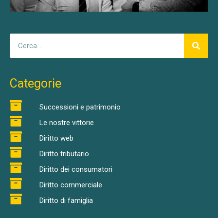
Categorie
Successioni e patrimonio
Le nostre vittorie
Diritto web
Diritto tributario
Diritto dei consumatori
Diritto commerciale
Diritto di famiglia