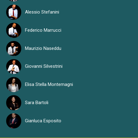
Alessio Stefanini
Federico Marrucci
Maurizio Naseddu
Giovanni Silvestrini
Elisa Stella Montemagni
Sara Bartoli
Gianluca Esposito