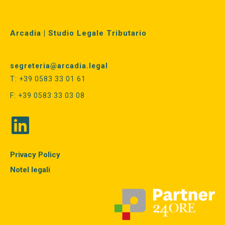
Arcadia | Studio Legale Tributario
segreteria@arcadia.legal
T: +39 0583 33 01 61
F: +39 0583 33 03 08
Privacy Policy
Notel legali