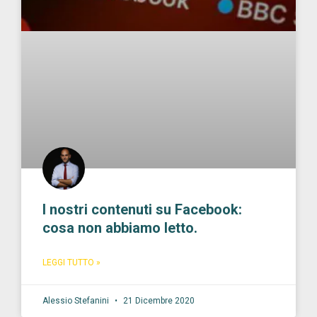
I nostri contenuti su Facebook:
cosa non abbiamo letto.
LEGGI TUTTO »
Alessio Stefanini
21 Dicembre 2020