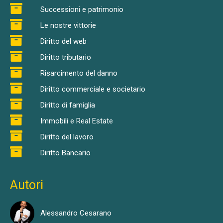
Successioni e patrimonio
Le nostre vittorie
Diritto del web
Diritto tributario
Risarcimento del danno
Diritto commerciale e societario
Diritto di famiglia
Immobili e Real Estate
Diritto del lavoro
Diritto Bancario
Autori
Alessandro Cesarano