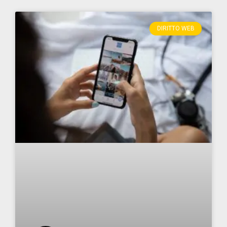
DIRITTO WEB