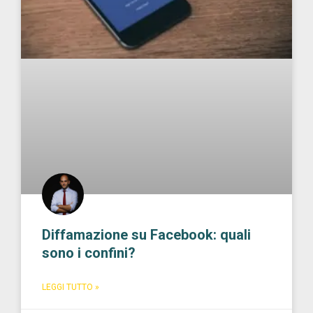
Diffamazione su Facebook: quali
sono i confini?
LEGGI TUTTO »