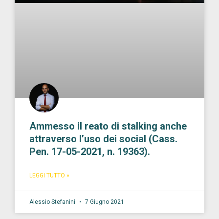
Ammesso il reato di stalking anche
attraverso l’uso dei social (Cass.
Pen. 17-05-2021, n. 19363).
LEGGI TUTTO »
Alessio Stefanini
7 Giugno 2021