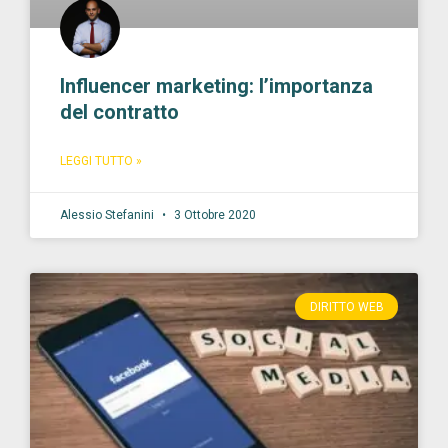
Influencer marketing: l’importanza
del contratto
LEGGI TUTTO »
Alessio Stefanini
3 Ottobre 2020
DIRITTO WEB