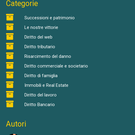
Categorie
Successioni e patrimonio
Le nostre vittorie
Diritto del web
Diritto tributario
Risarcimento del danno
Diritto commerciale e societario
Diritto di famiglia
Immobili e Real Estate
Diritto del lavoro
Diritto Bancario
Autori