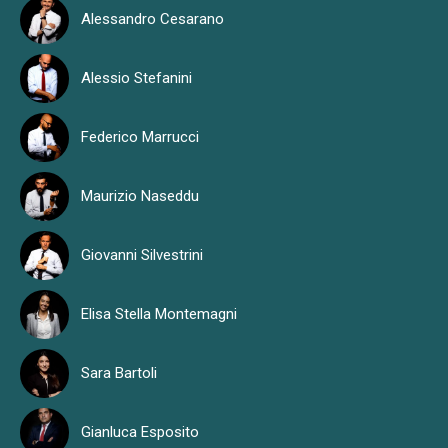
Alessandro Cesarano
Alessio Stefanini
Federico Marrucci
Maurizio Naseddu
Giovanni Silvestrini
Elisa Stella Montemagni
Sara Bartoli
Gianluca Esposito