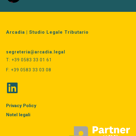
Arcadia | Studio Legale Tributario
segreteria@arcadia.legal
T: +39 0583 33 01 61
F: +39 0583 33 03 08
Privacy Policy
Notel legali