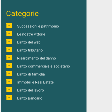
Categorie
Successioni e patrimonio
Le nostre vittorie
Diritto del web
Diritto tributario
Risarcimento del danno
Diritto commerciale e societario
Diritto di famiglia
Immobili e Real Estate
Diritto del lavoro
Diritto Bancario