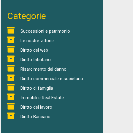
Categorie
Successioni e patrimonio
Le nostre vittorie
Diritto del web
Diritto tributario
Risarcimento del danno
Diritto commerciale e societario
Diritto di famiglia
Immobili e Real Estate
Diritto del lavoro
Diritto Bancario