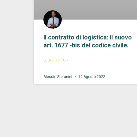
Il contratto di logistica: il nuovo
art. 1677 -bis del codice civile.
LEGGI TUTTO »
Alessio Stefanini
19 Agosto 2022