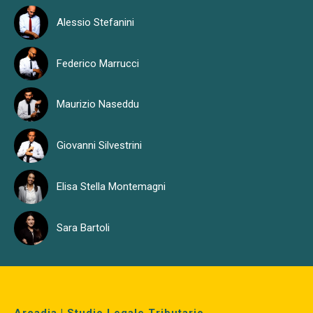
Alessio Stefanini
Federico Marrucci
Maurizio Naseddu
Giovanni Silvestrini
Elisa Stella Montemagni
Sara Bartoli