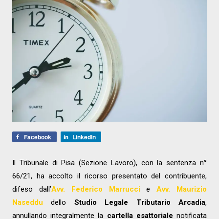
Facebook
LinkedIn
Il Tribunale di Pisa (Sezione Lavoro), con la sentenza n°
66/21, ha accolto il ricorso presentato del contribuente,
difeso dall’
Avv. Federico Marrucci
e
Avv. Maurizio
Naseddu
dello
Studio Legale Tributario Arcadia
,
annullando integralmente la
cartella esattoriale
notificata