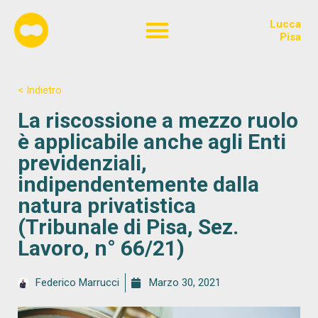
Lucca
Chi siamo
Pisa
< Indietro
La riscossione a mezzo ruolo
è applicabile anche agli Enti
previdenziali,
indipendentemente dalla
natura privatistica
(Tribunale di Pisa, Sez.
Lavoro, n° 66/21)
Federico Marrucci
Marzo 30, 2021