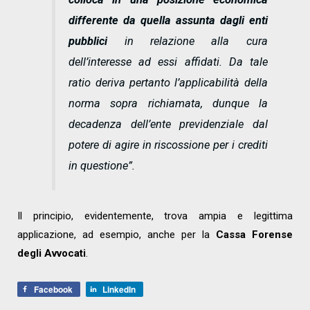
differente da quella assunta dagli enti
pubblici
in relazione alla cura
dell’interesse ad essi affidati
. Da tale
ratio deriva pertanto l’applicabilità della
norma sopra richiamata, dunque la
decadenza dell’ente previdenziale dal
potere di agire in riscossione per i crediti
in questione”.
Il principio, evidentemente, trova ampia e legittima
applicazione, ad esempio, anche per la
Cassa Forense
degli Avvocati
.
Facebook
LinkedIn