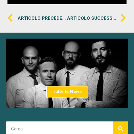
ARTICOLO PRECEDENTE
ARTICOLO SUCCESSIVO
Tutte le News