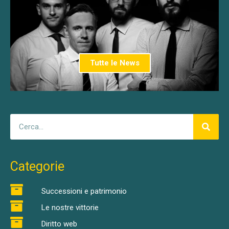
Tutte le News
Categorie
Successioni e patrimonio
Le nostre vittorie
Diritto web