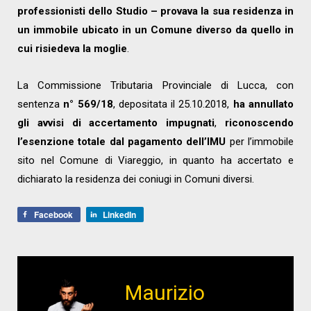
professionisti dello Studio – provava la sua residenza in
un immobile ubicato in un Comune diverso da quello in
cui risiedeva la moglie
.
La Commissione Tributaria Provinciale di Lucca, con
sentenza
n° 569/18
, depositata il 25.10.2018,
ha annullato
gli avvisi di accertamento impugnati
,
riconoscendo
l’esenzione totale dal pagamento dell’IMU
per l’immobile
sito nel Comune di Viareggio, in quanto ha accertato e
dichiarato la residenza dei coniugi in Comuni diversi.
Facebook
LinkedIn
Maurizio