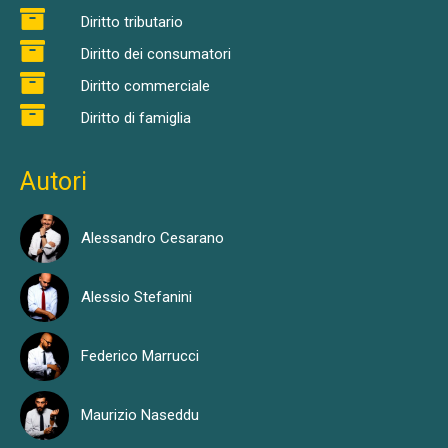
Diritto tributario
Diritto dei consumatori
Diritto commerciale
Diritto di famiglia
Autori
Alessandro Cesarano
Alessio Stefanini
Federico Marrucci
Maurizio Naseddu