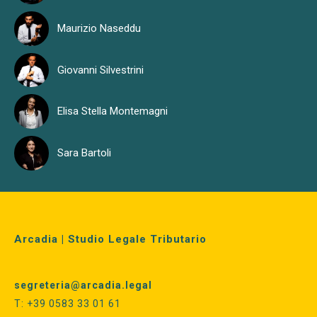
Maurizio Naseddu
Giovanni Silvestrini
Elisa Stella Montemagni
Sara Bartoli
Arcadia | Studio Legale Tributario
segreteria@arcadia.legal
T: +39 0583 33 01 61