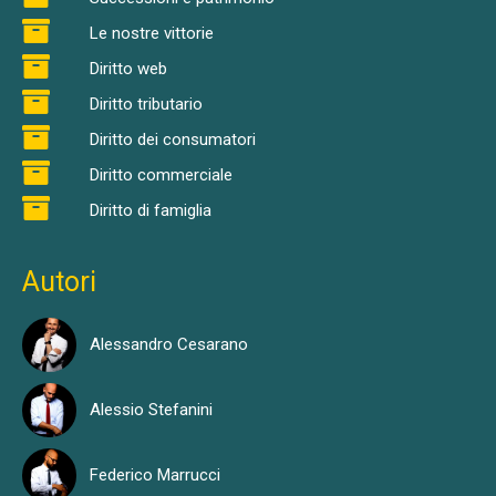
Le nostre vittorie
Diritto web
Diritto tributario
Diritto dei consumatori
Diritto commerciale
Diritto di famiglia
Autori
Alessandro Cesarano
Alessio Stefanini
Federico Marrucci