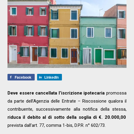
Facebook
LinkedIn
Deve essere cancellata l’iscrizione ipotecaria
promossa
da parte dell’Agenzia delle Entrate – Riscossione qualora il
contribuente, successivamente alla notifica della stessa,
riduca il debito al di sotto della soglia di €. 20.000,00
prevista dall’art. 77, comma 1-bis, D.P.R. n° 602/73.