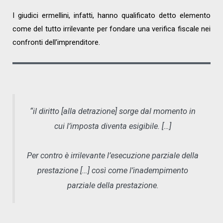
I giudici ermellini, infatti, hanno qualificato detto elemento
come del tutto irrilevante per fondare una verifica fiscale nei
confronti dell’imprenditore.
“il diritto [alla detrazione] sorge dal momento in
cui l’imposta diventa esigibile. […]
Per contro è irrilevante l’esecuzione parziale della
prestazione […] così come l’inadempimento
parziale della prestazione.