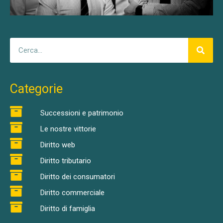
Categorie
Successioni e patrimonio
Le nostre vittorie
Diritto web
Diritto tributario
Diritto dei consumatori
Diritto commerciale
Diritto di famiglia