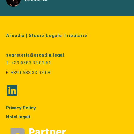
Arcadia | Studio Legale Tributario
segreteria@arcadia.legal
T: +39 0583 33 01 61
F: +39 0583 33 03 08
Privacy Policy
Notel legali