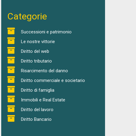
Categorie
Successioni e patrimonio
Le nostre vittorie
Diritto del web
Diritto tributario
Risarcimento del danno
Diritto commerciale e societario
Diritto di famiglia
Immobili e Real Estate
Diritto del lavoro
Diritto Bancario