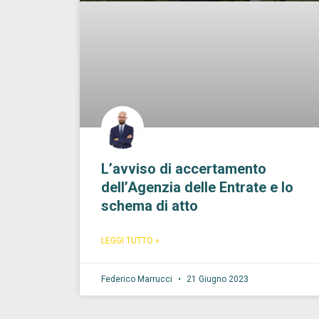
L’avviso di accertamento
dell’Agenzia delle Entrate e lo
schema di atto
LEGGI TUTTO »
Federico Marrucci
21 Giugno 2023