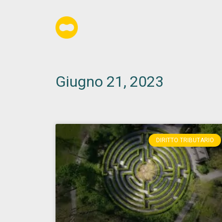
Giugno 21, 2023
DIRITTO TRIBUTARIO