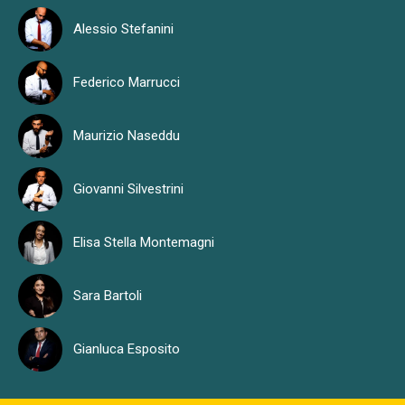
Alessio Stefanini
Federico Marrucci
Maurizio Naseddu
Giovanni Silvestrini
Elisa Stella Montemagni
Sara Bartoli
Gianluca Esposito