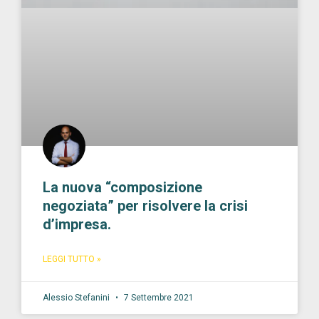
La nuova “composizione
negoziata” per risolvere la crisi
d’impresa.
LEGGI TUTTO »
Alessio Stefanini
7 Settembre 2021