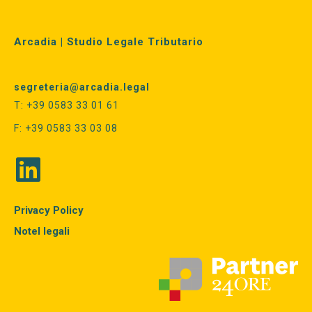
Arcadia | Studio Legale Tributario
segreteria@arcadia.legal
T: +39 0583 33 01 61
F: +39 0583 33 03 08
Privacy Policy
Notel legali