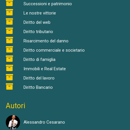
Successioni e patrimonio
Le nostre vittorie
Diritto del web
Diritto tributario
Risarcimento del danno
Diritto commerciale e societario
Diritto di famiglia
Immobili e Real Estate
Diritto del lavoro
Diritto Bancario
Autori
Alessandro Cesarano