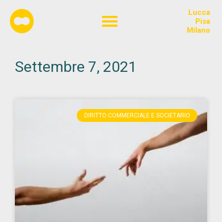
Lucca
Chi siamo
Pisa
Milano
Settembre 7, 2021
DIRITTO COMMERCIALE E SOCIETARIO