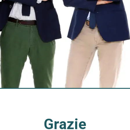
Grazie