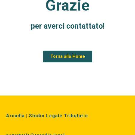
Grazie
per averci contattato!
Torna alla Home
Arcadia | Studio Legale Tributario