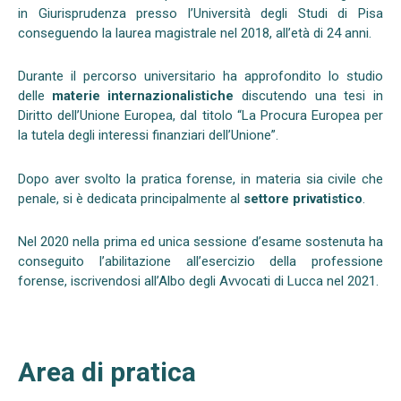
in Giurisprudenza presso l’Università degli Studi di Pisa
conseguendo la laurea magistrale nel 2018, all’età di 24 anni.
Durante il percorso universitario ha approfondito lo studio
delle
materie internazionalistiche
discutendo una tesi in
Diritto dell’Unione Europea, dal titolo “La Procura Europea per
la tutela degli interessi finanziari dell’Unione”.
Dopo aver svolto la pratica forense, in materia sia civile che
penale, si è dedicata principalmente al
settore privatistico
.
Nel 2020 nella prima ed unica sessione d’esame sostenuta ha
conseguito l’abilitazione all’esercizio della professione
forense, iscrivendosi all’Albo degli Avvocati di Lucca nel 2021.
Area di pratica