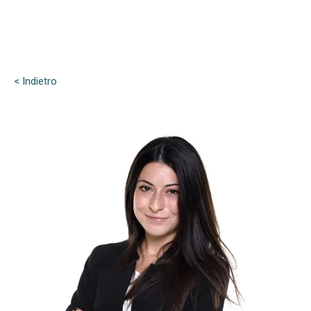
< Indietro