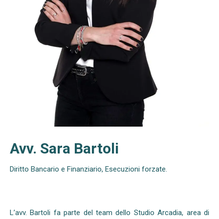
Avv. Sara Bartoli
Diritto Bancario e Finanziario, Esecuzioni forzate.
L’avv. Bartoli fa parte del team dello Studio Arcadia, area di