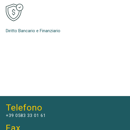
Diritto Bancario e Finanziario
Telefono
+39 0583 33 01 61
Fax