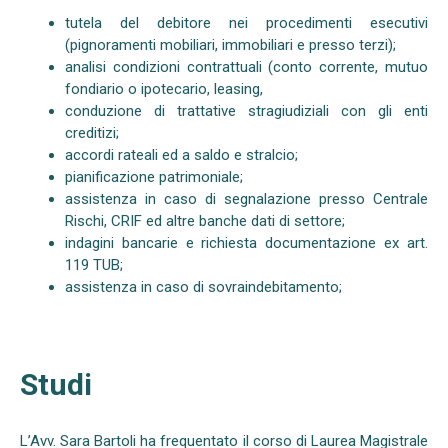
tutela del debitore nei procedimenti esecutivi
(pignoramenti mobiliari, immobiliari e presso terzi);
analisi condizioni contrattuali (conto corrente, mutuo
fondiario o ipotecario, leasing,
conduzione di trattative stragiudiziali con gli enti
creditizi;
accordi rateali ed a saldo e stralcio;
pianificazione patrimoniale;
assistenza in caso di segnalazione presso Centrale
Rischi, CRIF ed altre banche dati di settore;
indagini bancarie e richiesta documentazione ex art.
119 TUB;
assistenza in caso di sovraindebitamento;
Studi
L’Avv. Sara Bartoli ha frequentato il corso di Laurea Magistrale